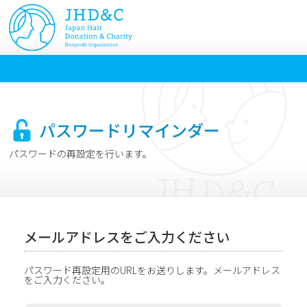
パスワードリマインダー
パスワードの再設定を行います。
メールアドレスをご入力ください
パスワード再設定用のURLをお送りします。メールアドレス
をご入力ください。